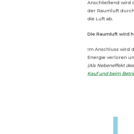
Anschließend wird d
der Raumluft durchst
die Luft ab.
Die Raumluft wird h
Im Anschluss wird 
Energie verloren u
(Als Nebeneffekt de
Kauf und beim Betri