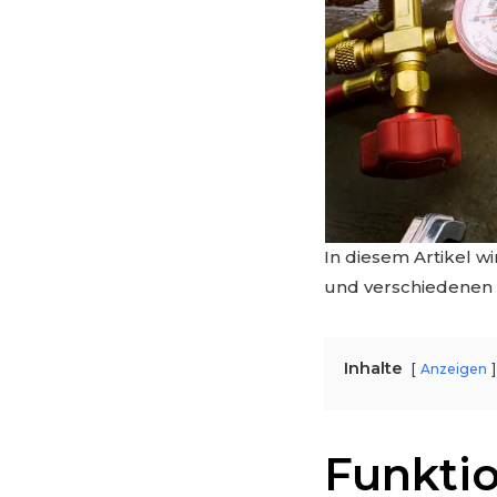
In diesem Artikel w
und verschiedenen 
Inhalte
Anzeigen
Funktio