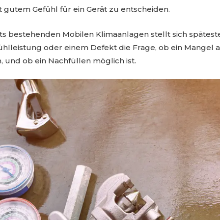
it gutem Gefühl für ein Gerät zu entscheiden.
ts bestehenden Mobilen Klimaanlagen stellt sich spätest
lleistung oder einem Defekt die Frage, ob ein Mangel a
, und ob ein Nachfüllen möglich ist.