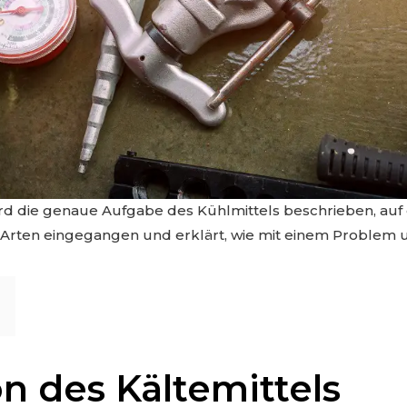
ird die genaue Aufgabe des Kühlmittels beschrieben, auf
Arten eingegangen und erklärt, wie mit einem Problem 
n des Kältemittels