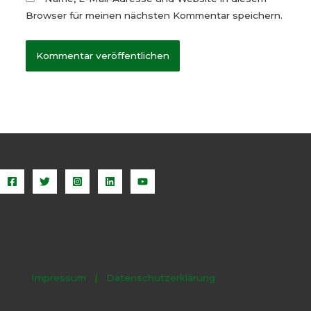
Browser für meinen nächsten Kommentar speichern.
Impressum
|
Datenschutzerklärung