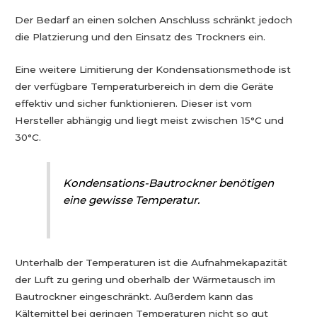
Der Bedarf an einen solchen Anschluss schränkt jedoch
die Platzierung und den Einsatz des Trockners ein.
Eine weitere Limitierung der Kondensationsmethode ist
der verfügbare Temperaturbereich in dem die Geräte
effektiv und sicher funktionieren. Dieser ist vom
Hersteller abhängig und liegt meist zwischen 15°C und
30°C.
Kondensations-Bautrockner benötigen
eine gewisse Temperatur.
Unterhalb der Temperaturen ist die Aufnahmekapazität
der Luft zu gering und oberhalb der Wärmetausch im
Bautrockner eingeschränkt. Außerdem kann das
Kältemittel bei geringen Temperaturen nicht so gut