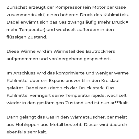
Zunächst erzeugt der Kompressor (ein Motor der Gase
zusammendrückt) einen höheren Druck des Kühlmittels.
Dabei erwärmt sich das Gas zwangsläufig (mehr Druck =
mehr Temperatur) und wechselt außerdem in den
flüssigen Zustand.
Diese Wärme wird im Wärmeteil des Bautrockners
aufgenommen und vorübergehend gespeichert.
Im Anschluss wird das komprimierte und weniger warme
Kühlmittel über ein Expansionsventil in den Kreislauf
geleitet. Dabei reduziert sich der Druck stark. Das
Kühlmittel verringert seine Temperatur rapide, wechselt
wieder in den gasförmigen Zustand und ist nun ar***kalt.
Dann gelangt das Gas in den Wärmetauscher, der meist
aus Hohlrippen aus Metall besteht. Dieser wird dadurch
ebenfalls sehr kalt.