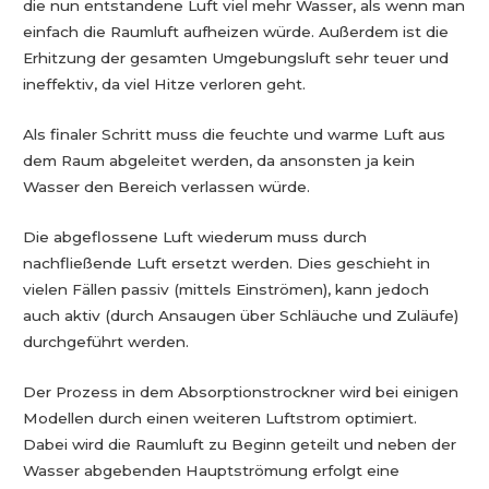
die nun entstandene Luft viel mehr Wasser, als wenn man
einfach die Raumluft aufheizen würde. Außerdem ist die
Erhitzung der gesamten Umgebungsluft sehr teuer und
ineffektiv, da viel Hitze verloren geht.
Als finaler Schritt muss die feuchte und warme Luft aus
dem Raum abgeleitet werden, da ansonsten ja kein
Wasser den Bereich verlassen würde.
Die abgeflossene Luft wiederum muss durch
nachfließende Luft ersetzt werden. Dies geschieht in
vielen Fällen passiv (mittels Einströmen), kann jedoch
auch aktiv (durch Ansaugen über Schläuche und Zuläufe)
durchgeführt werden.
Der Prozess in dem Absorptionstrockner wird bei einigen
Modellen durch einen weiteren Luftstrom optimiert.
Dabei wird die Raumluft zu Beginn geteilt und neben der
Wasser abgebenden Hauptströmung erfolgt eine