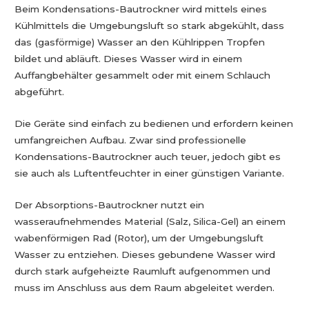
Beim Kondensations-Bautrockner wird mittels eines
Kühlmittels die Umgebungsluft so stark abgekühlt, dass
das (gasförmige) Wasser an den Kühlrippen Tropfen
bildet und abläuft. Dieses Wasser wird in einem
Auffangbehälter gesammelt oder mit einem Schlauch
abgeführt.
Die Geräte sind einfach zu bedienen und erfordern keinen
umfangreichen Aufbau. Zwar sind professionelle
Kondensations-Bautrockner auch teuer, jedoch gibt es
sie auch als Luftentfeuchter in einer günstigen Variante.
Der Absorptions-Bautrockner nutzt ein
wasseraufnehmendes Material (Salz, Silica-Gel) an einem
wabenförmigen Rad (Rotor), um der Umgebungsluft
Wasser zu entziehen. Dieses gebundene Wasser wird
durch stark aufgeheizte Raumluft aufgenommen und
muss im Anschluss aus dem Raum abgeleitet werden.