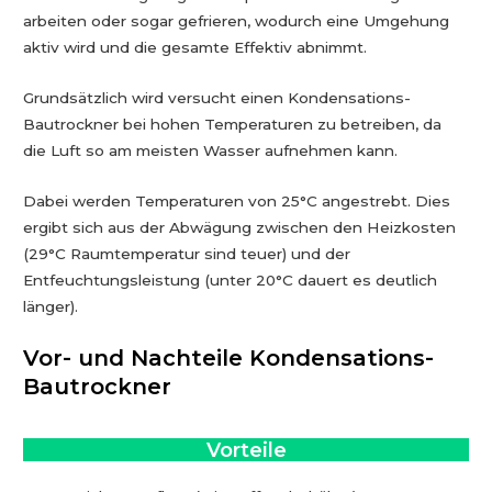
arbeiten oder sogar gefrieren, wodurch eine Umgehung
aktiv wird und die gesamte Effektiv abnimmt.
Grundsätzlich wird versucht einen Kondensations-
Bautrockner bei hohen Temperaturen zu betreiben, da
die Luft so am meisten Wasser aufnehmen kann.
Dabei werden Temperaturen von 25°C angestrebt. Dies
ergibt sich aus der Abwägung zwischen den Heizkosten
(29°C Raumtemperatur sind teuer) und der
Entfeuchtungsleistung (unter 20°C dauert es deutlich
länger).
Vor- und Nachteile Kondensations-
Bautrockner
Vorteile