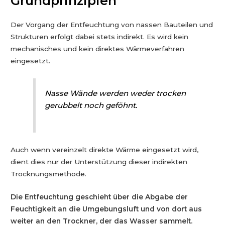
Grundprinzipien
Der Vorgang der Entfeuchtung von nassen Bauteilen und
Strukturen erfolgt dabei stets indirekt. Es wird kein
mechanisches und kein direktes Wärmeverfahren
eingesetzt.
Nasse Wände werden weder trocken
gerubbelt noch geföhnt.
Auch wenn vereinzelt direkte Wärme eingesetzt wird,
dient dies nur der Unterstützung dieser indirekten
Trocknungsmethode.
Die Entfeuchtung geschieht über die Abgabe der
Feuchtigkeit an die Umgebungsluft und von dort aus
weiter an den Trockner, der das Wasser sammelt.