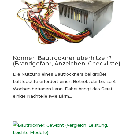
Können Bautrockner überhitzen?
(Brandgefahr, Anzeichen, Checkliste)
Die Nutzung eines Bautrockners bei großer
Luftfeuchte erfordert einen Betrieb, der bis zu 4
Wochen betragen kann. Dabei bringt das Gerät
einige Nachteile (wie Lärm…