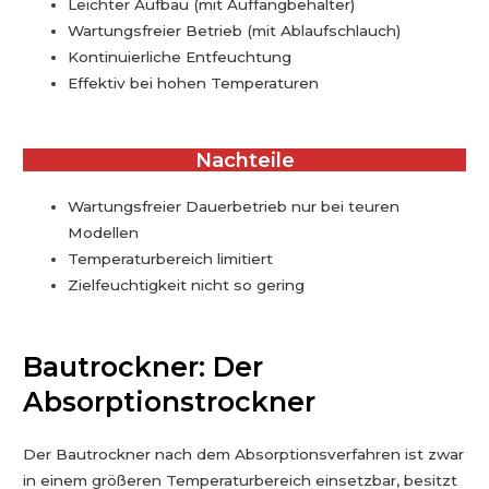
Leichter Aufbau (mit Auffangbehälter)
Wartungsfreier Betrieb (mit Ablaufschlauch)
Kontinuierliche Entfeuchtung
Effektiv bei hohen Temperaturen
Nachteile
Wartungsfreier Dauerbetrieb nur bei teuren
Modellen
Temperaturbereich limitiert
Zielfeuchtigkeit nicht so gering
Bautrockner: Der
Absorptionstrockner
Der Bautrockner nach dem Absorptionsverfahren ist zwar
in einem größeren Temperaturbereich einsetzbar, besitzt