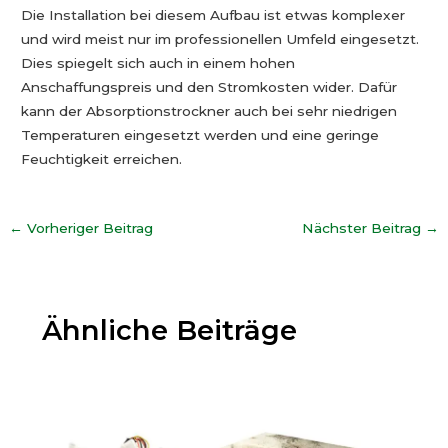
Die Installation bei diesem Aufbau ist etwas komplexer
und wird meist nur im professionellen Umfeld eingesetzt.
Dies spiegelt sich auch in einem hohen
Anschaffungspreis und den Stromkosten wider. Dafür
kann der Absorptionstrockner auch bei sehr niedrigen
Temperaturen eingesetzt werden und eine geringe
Feuchtigkeit erreichen.
←
Vorheriger Beitrag
Nächster Beitrag
→
Ähnliche Beiträge