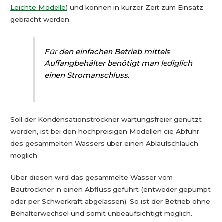
Leichte Modelle
) und können in kurzer Zeit zum Einsatz
gebracht werden.
Für den einfachen Betrieb mittels
Auffangbehälter benötigt man lediglich
einen Stromanschluss.
Soll der Kondensationstrockner wartungsfreier genutzt
werden, ist bei den hochpreisigen Modellen die Abfuhr
des gesammelten Wassers über einen Ablaufschlauch
möglich.
Über diesen wird das gesammelte Wasser vom
Bautrockner in einen Abfluss geführt (entweder gepumpt
oder per Schwerkraft abgelassen). So ist der Betrieb ohne
Behälterwechsel und somit unbeaufsichtigt möglich.