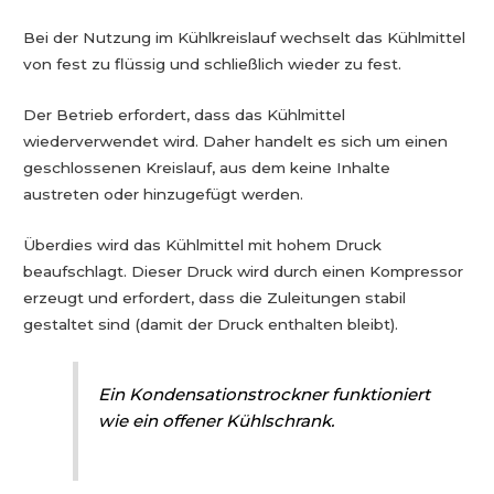
Bei der Nutzung im Kühlkreislauf wechselt das Kühlmittel
von fest zu flüssig und schließlich wieder zu fest.
Der Betrieb erfordert, dass das Kühlmittel
wiederverwendet wird. Daher handelt es sich um einen
geschlossenen Kreislauf, aus dem keine Inhalte
austreten oder hinzugefügt werden.
Überdies wird das Kühlmittel mit hohem Druck
beaufschlagt. Dieser Druck wird durch einen Kompressor
erzeugt und erfordert, dass die Zuleitungen stabil
gestaltet sind (damit der Druck enthalten bleibt).
Ein Kondensationstrockner funktioniert
wie ein offener Kühlschrank.