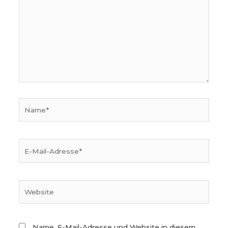
Name*
E-
Mail-
Adresse*
Website
Name, E-Mail-Adresse und Website in diesem