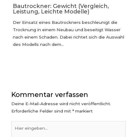
Bautrockner: Gewicht (Vergleich,
Leistung, Leichte Modelle)
Der Einsatz eines Bautrockners beschleunigt die
Trocknung in einem Neubau und beseitigt Wasser
nach einem Schaden. Dabei richtet sich die Auswahl
des Modells nach dem…
Kommentar verfassen
Deine E-Mail-Adresse wird nicht veröffentlicht.
Erforderliche Felder sind mit
*
markiert
Hier
eingeben…