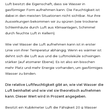
Luft besitzt die Eigenschaft, dass sie Wasser in
gasförmiger Form aufnehmen kann. Die Feuchtigkeit ist
dabei in den meisten Situationen nicht sichtbar. Nur ihre
Auswirkungen bekommen wir zu spüren (wie trockene
Schleimhäute durch Luft aus Klimaanlagen, Schimmel
durch feuchte Luft in Kellern).
Wie viel Wasser die Luft aufnehmen kann ist in erster
Linie von ihrer Temperatur abhängig. Wenn es wärmer ist
dehnt sich die Luft aus und die Luftmoleküle schwingen
stärker (auf atomarer Ebene). Es ist also ein bisschen
mehr Platz und mehr Energie vorhanden, um gasförmiges
Wasser zu binden.
Die relative Luftfeuchtigkeit gibt an, wie viel Wasser die
Luft beinhaltet und wie viel sie theoretisch aufnehmen
kann. Dieser Wert wird in Prozent angegeben.
Besitzt ein Kubikmeter Luft die Fähigkeit 20 g Wasser