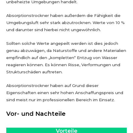
unbeheizte Umgebungen handelt.
Absorptionstrockner haben außerdem die Fähigkeit die
Umgebungsluft sehr stark abzutrocknen. Werte von 10 %
und darunter sind hierbei nicht ungewöhnlich.
Sollten solche Werte angepeilt werden ist dies jedoch
genau abzuwägen, da Naturstoffe und andere Materialien
empfindlich auf den „kompletten“ Entzug von Wasser
reagieren können. Es können Risse, Verformungen und
Strukturschäden auftreten.
Absorptionstrockner haben auf Grund dieser
Eigenschaften einen sehr hohen Anschaffungspreis und
sind meist nur im professionellen Bereich im Einsatz.
Vor- und Nachteile
Vorteile