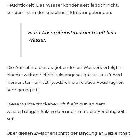
Feuchtigkeit. Das Wasser kondensiert jedoch nicht,
sondern ist in der kristallinen Struktur gebunden.
Beim Absorptionstrockner tropft kein
Wasser.
Die Aufnahme dieses gebundenen Wassers erfolgt in
einem zweiten Schritt. Die angesaugte Raumluft wird
hierbei stark erhitzt (wodurch die relative Feuchtigkeit
sehr gering ist).
Diese warme trockene Luft fließt nun an dem
wasserhaltigen Salz vorbei und nimmt die Feuchtigkeit
auf.
Über diesen Zwischenschritt der Bindung an Salz enthält