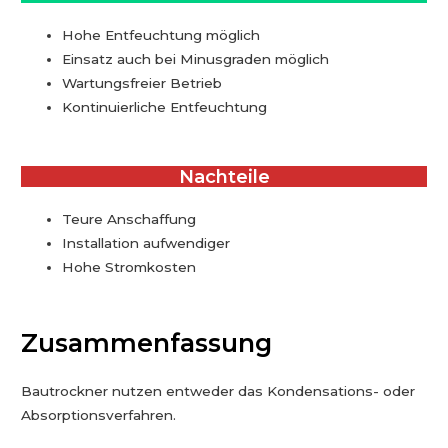
Hohe Entfeuchtung möglich
Einsatz auch bei Minusgraden möglich
Wartungsfreier Betrieb
Kontinuierliche Entfeuchtung
Nachteile
Teure Anschaffung
Installation aufwendiger
Hohe Stromkosten
Zusammenfassung
Bautrockner nutzen entweder das Kondensations- oder
Absorptionsverfahren.