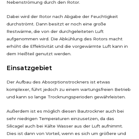
Nebenströmung durch den Rotor.
Dabei wird der Rotor nach Abgabe der Feuchtigkeit
durchströmt. Dann besitzt er noch eine große
Restwärme, die von der durchgeleiteten Luft
aufgenommen wird. Die Abkühlung des Rotors macht
erhöht die Effektivität und die vorgewärmte Luft kann in
dem Heißteil genutzt werden.
Einsatzgebiet
Der Aufbau des Absorptionstrockners ist etwas
komplexer, führt jedoch zu einem wartungsfreien Betrieb
und kann so lange Trocknungsperioden gewährleisten.
Außerdem ist es möglich diesen Bautrockner auch bei
sehr niedrigen Temperaturen einzusetzen, da das
Silicagel auch bei Kälte Wasser aus der Luft aufnimmt.
Dies ist dann von Vorteil, wenn es sich um größere und