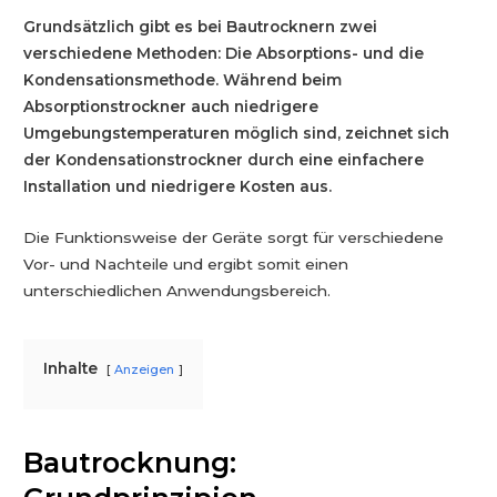
Grundsätzlich gibt es bei Bautrocknern zwei
verschiedene Methoden: Die Absorptions- und die
Kondensationsmethode. Während beim
Absorptionstrockner auch niedrigere
Umgebungstemperaturen möglich sind, zeichnet sich
der Kondensationstrockner durch eine einfachere
Installation und niedrigere Kosten aus.
Die Funktionsweise der Geräte sorgt für verschiedene
Vor- und Nachteile und ergibt somit einen
unterschiedlichen Anwendungsbereich.
Inhalte
Anzeigen
Bautrocknung: