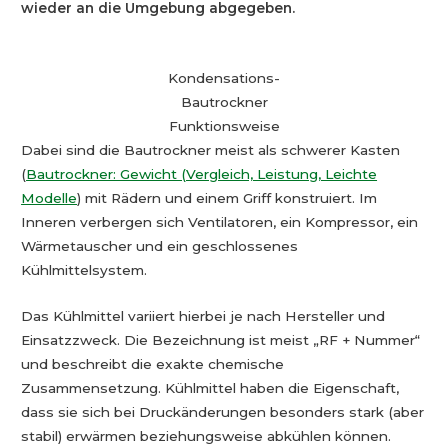
wieder an die Umgebung abgegeben.
Kondensations-
Bautrockner
Funktionsweise
Dabei sind die Bautrockner meist als schwerer Kasten
(
Bautrockner: Gewicht (Vergleich, Leistung, Leichte
Modelle
) mit Rädern und einem Griff konstruiert. Im
Inneren verbergen sich Ventilatoren, ein Kompressor, ein
Wärmetauscher und ein geschlossenes
Kühlmittelsystem.
Das Kühlmittel variiert hierbei je nach Hersteller und
Einsatzzweck. Die Bezeichnung ist meist „RF + Nummer“
und beschreibt die exakte chemische
Zusammensetzung. Kühlmittel haben die Eigenschaft,
dass sie sich bei Druckänderungen besonders stark (aber
stabil) erwärmen beziehungsweise abkühlen können.