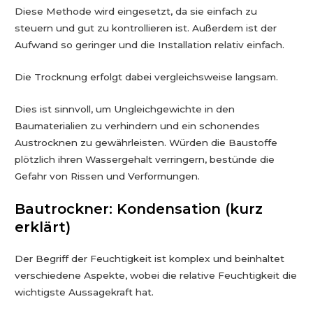
Diese Methode wird eingesetzt, da sie einfach zu
steuern und gut zu kontrollieren ist. Außerdem ist der
Aufwand so geringer und die Installation relativ einfach.
Die Trocknung erfolgt dabei vergleichsweise langsam.
Dies ist sinnvoll, um Ungleichgewichte in den
Baumaterialien zu verhindern und ein schonendes
Austrocknen zu gewährleisten. Würden die Baustoffe
plötzlich ihren Wassergehalt verringern, bestünde die
Gefahr von Rissen und Verformungen.
Bautrockner: Kondensation (kurz
erklärt)
Der Begriff der Feuchtigkeit ist komplex und beinhaltet
verschiedene Aspekte, wobei die relative Feuchtigkeit die
wichtigste Aussagekraft hat.