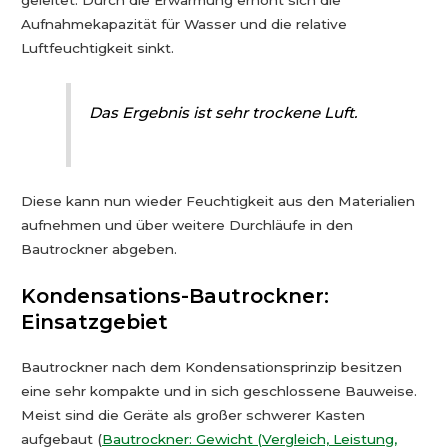
geleitet. Durch die Erwärmung erhöht sich die
Aufnahmekapazität für Wasser und die relative
Luftfeuchtigkeit sinkt.
Das Ergebnis ist sehr trockene Luft.
Diese kann nun wieder Feuchtigkeit aus den Materialien
aufnehmen und über weitere Durchläufe in den
Bautrockner abgeben.
Kondensations-Bautrockner:
Einsatzgebiet
Bautrockner nach dem Kondensationsprinzip besitzen
eine sehr kompakte und in sich geschlossene Bauweise.
Meist sind die Geräte als großer schwerer Kasten
aufgebaut (
Bautrockner: Gewicht (Vergleich, Leistung,