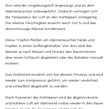
Nun wird die Umgebungsluft angesaugt und an dem
Wärmetauscher vorbeigeführt. Dadurch verringert sich
die Temperatur der Luft an den Kühlrippen schlagartig.
Die relative Feuchtigkeit erreicht rasch 100 % und das
überschüssige Wasser kondensiert.
Diese Tropfen fließen am Wärmetauscher herab und
tropfen in einen Auffangbehälter. Von dort wird das
Wasser je nach Bauart und Einsatz des Bautrockners
über einen Schlauch abgeleitet oder der Behälter manuell
entleert.
Das Kühlmittel erwärmt sich bei diesem Prozess und wird
wieder zum Kompressor geführt, um wieder verdichtet
und schließlich abgekühlt zu werden.
Nach Passieren der Kühlrippen wird die abgetrocknete
und kühlere Luft am Wärmeteil vorbei wieder in den Raum