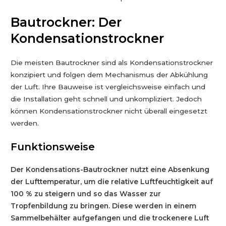
Bautrockner: Der
Kondensationstrockner
Die meisten Bautrockner sind als Kondensationstrockner
konzipiert und folgen dem Mechanismus der Abkühlung
der Luft. Ihre Bauweise ist vergleichsweise einfach und
die Installation geht schnell und unkompliziert. Jedoch
können Kondensationstrockner nicht überall eingesetzt
werden.
Funktionsweise
Der Kondensations-Bautrockner nutzt eine Absenkung
der Lufttemperatur, um die relative Luftfeuchtigkeit auf
100 % zu steigern und so das Wasser zur
Tropfenbildung zu bringen. Diese werden in einem
Sammelbehälter aufgefangen und die trockenere Luft