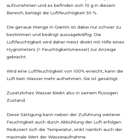
aufzunehmen und es befinden sich 10 g in diesem
Bereich, beträgt die Luftfeuchtigkeit 50 %.
Die genaue Menge in Gramm ist dabei nur schwer zu
bestimmen und bedingt aussagekräftig. Die
Luftfeuchtigkeit wird daher meist direkt mit Hilfe eines
Hygrometers (= Feuchtigkeitsmesser) zur Anzeige
gebracht.
Wird eine Luftfeuchtigkeit von 100% erreicht, kann die
Luft kein Wasser mehr aufnehmen. Sie ist gesättigt.
Zusätzliches Wasser bleibt also in seinem flüssigen
Zustand.
Diese Sättigung kann neben der Zuführung weiterer
Feuchtigkeit auch durch Abkühlung der Luft erfolgen.
Reduziert sich die Temperatur, sinkt nämlich auch der
maximale Wert der Wasseraufnahme.