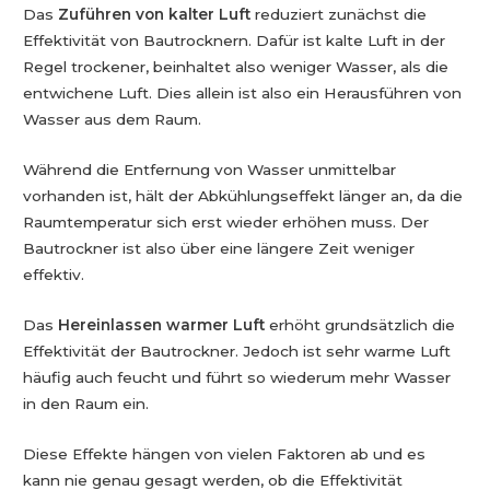
Das
Zuführen von kalter Luft
reduziert zunächst die
Effektivität von Bautrocknern. Dafür ist kalte Luft in der
Regel trockener, beinhaltet also weniger Wasser, als die
entwichene Luft. Dies allein ist also ein Herausführen von
Wasser aus dem Raum.
Während die Entfernung von Wasser unmittelbar
vorhanden ist, hält der Abkühlungseffekt länger an, da die
Raumtemperatur sich erst wieder erhöhen muss. Der
Bautrockner ist also über eine längere Zeit weniger
effektiv.
Das
Hereinlassen warmer Luft
erhöht grundsätzlich die
Effektivität der Bautrockner. Jedoch ist sehr warme Luft
häufig auch feucht und führt so wiederum mehr Wasser
in den Raum ein.
Diese Effekte hängen von vielen Faktoren ab und es
kann nie genau gesagt werden, ob die Effektivität