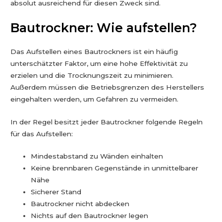
absolut ausreichend für diesen Zweck sind.
Bautrockner: Wie aufstellen?
Das Aufstellen eines Bautrockners ist ein häufig
unterschätzter Faktor, um eine hohe Effektivität zu
erzielen und die Trocknungszeit zu minimieren.
Außerdem müssen die Betriebsgrenzen des Herstellers
eingehalten werden, um Gefahren zu vermeiden.
In der Regel besitzt jeder Bautrockner folgende Regeln
für das Aufstellen:
Mindestabstand zu Wänden einhalten
Keine brennbaren Gegenstände in unmittelbarer
Nähe
Sicherer Stand
Bautrockner nicht abdecken
Nichts auf den Bautrockner legen