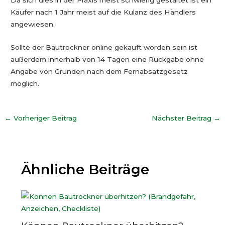
Da sich dies in der Praxis meist schwierig gestaltet ist ein
Käufer nach 1 Jahr meist auf die Kulanz des Händlers
angewiesen.
Sollte der Bautrockner online gekauft worden sein ist
außerdem innerhalb von 14 Tagen eine Rückgabe ohne
Angabe von Gründen nach dem Fernabsatzgesetz
möglich.
←
Vorheriger Beitrag
Nächster Beitrag
→
Ähnliche Beiträge