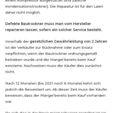
einem Kompressor ausgestattet sind (übliche
Kondensationstrockner). Die Reparatur ist für den Laien
daher nicht möglich.
Defekte Bautrockner muss man vom Hersteller
reparieren lassen, sofern ein solcher Service besteht.
Innerhalb der
gesetzlichen Gewährleistung von 2 Jahren
ist der Verkäufer zur Rücknahme oder zum Ersatz
verpflichtet, wenn der Bautrockner ordnungsgemäß
betrieben wurde und der Mangel bereits beim Kauf
existierte. Nachweisen muss der Käufer dies zunächst
nicht.
Nach 12 Monaten (bis 2021 noch 6 Monate) kehrt sich
jedoch die Beweislast um. Ab dieser Zeit muss der Käufer
beweisen, dass der Mangel bereits beim Kauf vorhanden
war.