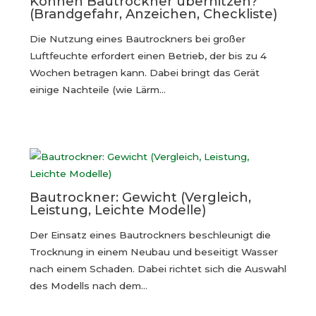
Können Bautrockner überhitzen?
(Brandgefahr, Anzeichen, Checkliste)
Die Nutzung eines Bautrockners bei großer
Luftfeuchte erfordert einen Betrieb, der bis zu 4
Wochen betragen kann. Dabei bringt das Gerät
einige Nachteile (wie Lärm…
Bautrockner: Gewicht (Vergleich,
Leistung, Leichte Modelle)
Der Einsatz eines Bautrockners beschleunigt die
Trocknung in einem Neubau und beseitigt Wasser
nach einem Schaden. Dabei richtet sich die Auswahl
des Modells nach dem…