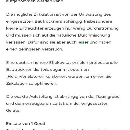
aufgenommen werden kann.
Die mögliche Zirkulation ist von der Umwälzung des
eingesetzten Bautrockners abhängig. Insbesondere
kleine Entfeuchter erzeugen nur wenig Durchströmung
und müssen sich auf die natürliche Durchmischung
verlassen. Dafür sind sie aber auch
leiser
und haben
einen geringeren Verbrauch.
Eine deutlich höhere Effektivität erzielen professionelle
Bautrockner, die teils sogar mit externen
(Heiz-)Ventilatoren kombiniert werden, um einen die
Zirkulation zu optimieren.
Die exakte Aufstellung ist abhängig von der Raumgröße
und dem erzeugbaren Luftstrom der eingesetzten
Geräte.
Einsatz von 1 Gerät