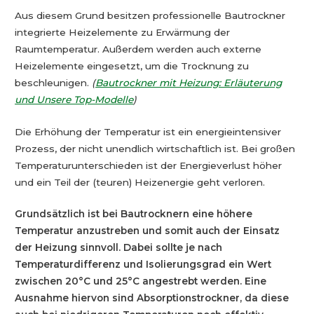
Aus diesem Grund besitzen professionelle Bautrockner
integrierte Heizelemente zu Erwärmung der
Raumtemperatur. Außerdem werden auch externe
Heizelemente eingesetzt, um die Trocknung zu
beschleunigen.
(
Bautrockner mit Heizung: Erläuterung
und Unsere Top-Modelle
)
Die Erhöhung der Temperatur ist ein energieintensiver
Prozess, der nicht unendlich wirtschaftlich ist. Bei großen
Temperaturunterschieden ist der Energieverlust höher
und ein Teil der (teuren) Heizenergie geht verloren.
Grundsätzlich ist bei Bautrocknern eine höhere
Temperatur anzustreben und somit auch der Einsatz
der Heizung sinnvoll. Dabei sollte je nach
Temperaturdifferenz und Isolierungsgrad ein Wert
zwischen 20°C und 25°C angestrebt werden. Eine
Ausnahme hiervon sind Absorptionstrockner, da diese