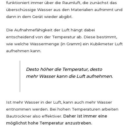
funktioniert immer über die Raumluft, die zunächst das
überschüssige Wasser aus den Materialien aufnimmt und
dann in dem Gerät wieder abgibt.
Die Aufnahmefähigkeit der Luft hängt dabei
entscheidend von der Temperatur ab. Diese bestimmt,
wie welche Wassermenge (in Gramm) ein Kubikmeter Luft
aufnehmen kann.
Desto höher die Temperatur, desto
mehr Wasser kann die Luft aufnehmen.
Ist mehr Wasser in der Luft, kann auch mehr Wasser
entnommen werden. Bei hohen Temperaturen arbeiten
Bautrockner also effektiver.
Daher ist immer eine
möglichst hohe Temperatur anzustreben.