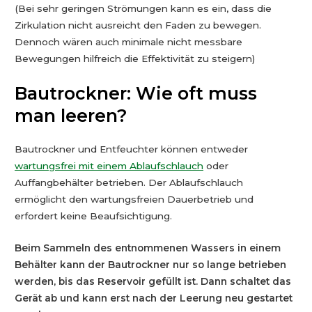
(Bei sehr geringen Strömungen kann es ein, dass die
Zirkulation nicht ausreicht den Faden zu bewegen.
Dennoch wären auch minimale nicht messbare
Bewegungen hilfreich die Effektivität zu steigern)
Bautrockner: Wie oft muss
man leeren?
Bautrockner und Entfeuchter können entweder
wartungsfrei mit einem Ablaufschlauch
oder
Auffangbehälter betrieben. Der Ablaufschlauch
ermöglicht den wartungsfreien Dauerbetrieb und
erfordert keine Beaufsichtigung.
Beim Sammeln des entnommenen Wassers in einem
Behälter kann der Bautrockner nur so lange betrieben
werden, bis das Reservoir gefüllt ist. Dann schaltet das
Gerät ab und kann erst nach der Leerung neu gestartet