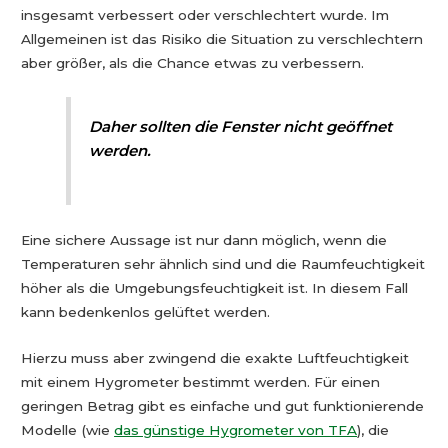
insgesamt verbessert oder verschlechtert wurde. Im
Allgemeinen ist das Risiko die Situation zu verschlechtern
aber größer, als die Chance etwas zu verbessern.
Daher sollten die Fenster nicht geöffnet
werden.
Eine sichere Aussage ist nur dann möglich, wenn die
Temperaturen sehr ähnlich sind und die Raumfeuchtigkeit
höher als die Umgebungsfeuchtigkeit ist. In diesem Fall
kann bedenkenlos gelüftet werden.
Hierzu muss aber zwingend die exakte Luftfeuchtigkeit
mit einem Hygrometer bestimmt werden. Für einen
geringen Betrag gibt es einfache und gut funktionierende
Modelle (wie
das günstige Hygrometer von TFA
), die