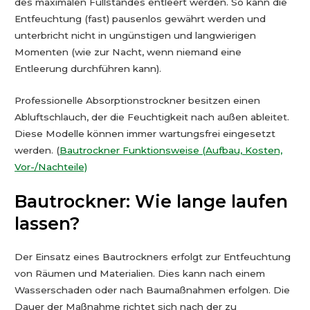
des maximalen Füllstandes entleert werden. So kann die
Entfeuchtung (fast) pausenlos gewährt werden und
unterbricht nicht in ungünstigen und langwierigen
Momenten (wie zur Nacht, wenn niemand eine
Entleerung durchführen kann).
Professionelle Absorptionstrockner besitzen einen
Abluftschlauch, der die Feuchtigkeit nach außen ableitet.
Diese Modelle können immer wartungsfrei eingesetzt
werden. (
Bautrockner Funktionsweise (Aufbau, Kosten,
Vor-/Nachteile)
Bautrockner: Wie lange laufen
lassen?
Der Einsatz eines Bautrockners erfolgt zur Entfeuchtung
von Räumen und Materialien. Dies kann nach einem
Wasserschaden oder nach Baumaßnahmen erfolgen. Die
Dauer der Maßnahme richtet sich nach der zu