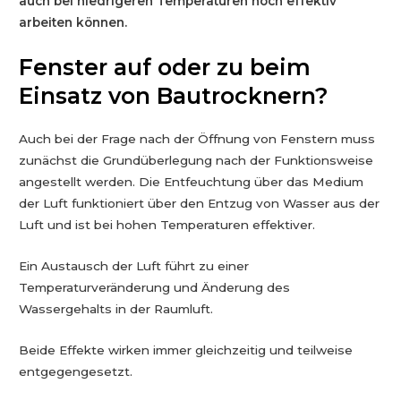
auch bei niedrigeren Temperaturen noch effektiv
arbeiten können.
Fenster auf oder zu beim
Einsatz von Bautrocknern?
Auch bei der Frage nach der Öffnung von Fenstern muss
zunächst die Grundüberlegung nach der Funktionsweise
angestellt werden. Die Entfeuchtung über das Medium
der Luft funktioniert über den Entzug von Wasser aus der
Luft und ist bei hohen Temperaturen effektiver.
Ein Austausch der Luft führt zu einer
Temperaturveränderung und Änderung des
Wassergehalts in der Raumluft.
Beide Effekte wirken immer gleichzeitig und teilweise
entgegengesetzt.