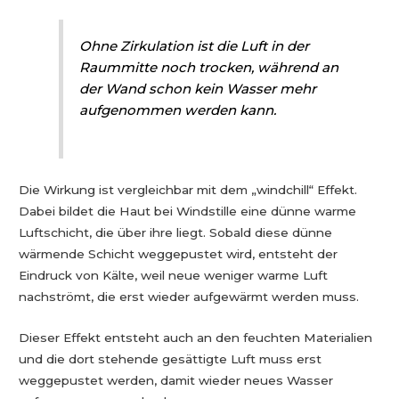
Ohne Zirkulation ist die Luft in der
Raummitte noch trocken, während an
der Wand schon kein Wasser mehr
aufgenommen werden kann.
Die Wirkung ist vergleichbar mit dem „windchill“ Effekt.
Dabei bildet die Haut bei Windstille eine dünne warme
Luftschicht, die über ihre liegt. Sobald diese dünne
wärmende Schicht weggepustet wird, entsteht der
Eindruck von Kälte, weil neue weniger warme Luft
nachströmt, die erst wieder aufgewärmt werden muss.
Dieser Effekt entsteht auch an den feuchten Materialien
und die dort stehende gesättigte Luft muss erst
weggepustet werden, damit wieder neues Wasser