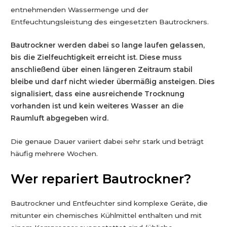
entnehmenden Wassermenge und der
Entfeuchtungsleistung des eingesetzten Bautrockners.
Bautrockner werden dabei so lange laufen gelassen,
bis die Zielfeuchtigkeit erreicht ist. Diese muss
anschließend über einen längeren Zeitraum stabil
bleibe und darf nicht wieder übermäßig ansteigen. Dies
signalisiert, dass eine ausreichende Trocknung
vorhanden ist und kein weiteres Wasser an die
Raumluft abgegeben wird.
Die genaue Dauer variiert dabei sehr stark und beträgt
häufig mehrere Wochen.
Wer repariert Bautrockner?
Bautrockner und Entfeuchter sind komplexe Geräte, die
mitunter ein chemisches Kühlmittel enthalten und mit