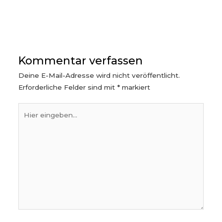
Kommentar verfassen
Deine E-Mail-Adresse wird nicht veröffentlicht.
Erforderliche Felder sind mit
*
markiert
Hier
eingeben…