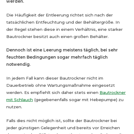
werden.
Die Häufigkeit der Entleerung richtet sich nach der
tatsächlichen Entfeuchtung und der Behältergröße. In
der Regel stehen diese in einem Verhältnis, eine starker
Bautrockner besitzt auch einen großen Behälter.
Dennoch ist eine Leerung meistens täglich, bei sehr
feuchten Bedingungen sogar mehrfach täglich
notwendig.
In jedem Fall kann dieser Bautrockner nicht im
Dauerbetrieb ohne Wartungsmaßnahme eingesetzt
werden. Es empfiehlt sich daher stets einen
Bautrockner
mit Schlauch
(gegebenenfalls sogar mit Hebepumpe) zu
nutzen.
Falls dies nicht möglich ist, sollte der Bautrockner bei
jeder günstigen Gelegenheit und bereits vor Erreichen