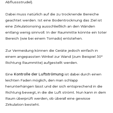
Abflussstrudel).
Dabei muss natürlich auf die zu trocknende Bereiche
geachtet werden. Ist eine Bodentrocknung das Ziel ist
eine Zirkulationsring ausschließlich an den Wänden
entlang wenig sinnvoll. In der Raummitte könnte ein toter
Bereich (wie bei einem Tornado) entstehen.
Zur Vermeidung können die Geräte jedoch einfach in
einem angepassten Winkel zur Wand (zum Beispiel 30°
Richtung Raummitte) aufgestellt werden.
Eine
Kontrolle der Luftströmung
ist dabei durch einen
leichten Faden möglich, den man schlapp
herunterhängen lässt und der sich entsprechend in die
Richtung bewegt, in die die Luft strömt. Nun kann in dem
Raum überprüft werden, ob überall eine gewisse
Zirkulation besteht.