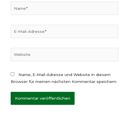
Name*
E-
Mail-
Adresse*
Website
Name, E-Mail-Adresse und Website in diesem
Browser für meinen nächsten Kommentar speichern.